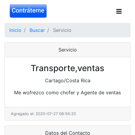
Inicio
Buscar
Servicio
Servicio
Transporte,ventas
Cartago/Costa Rica
Me wofrezco como chofer y Agente de ventas
Agregado el: 2020-07-27 08:56:20
Datos del Contacto