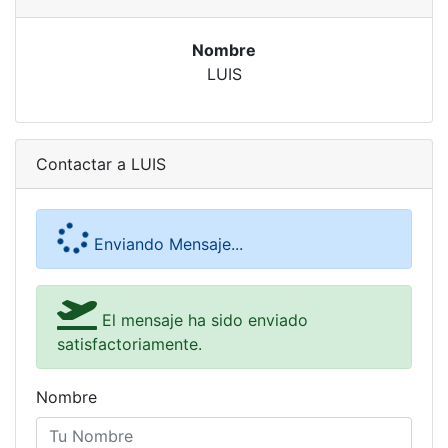
Nombre
LUIS
Contactar a LUIS
Enviando Mensaje...
El mensaje ha sido enviado
satisfactoriamente.
Nombre