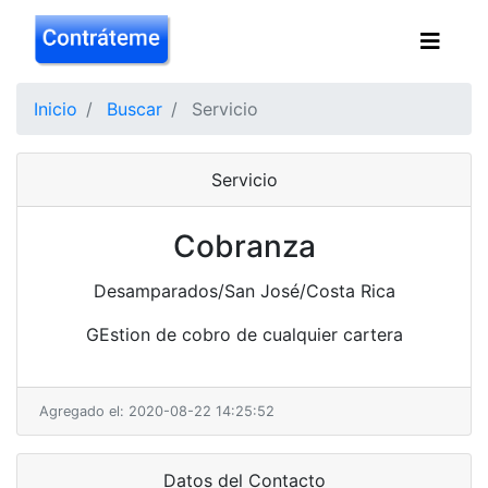
Inicio
Buscar
Servicio
Servicio
Cobranza
Desamparados/San José/Costa Rica
GEstion de cobro de cualquier cartera
Agregado el: 2020-08-22 14:25:52
Datos del Contacto