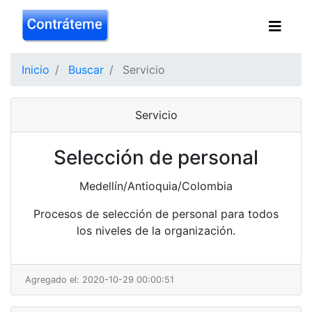
Inicio
Buscar
Servicio
Servicio
Selección de personal
Medellín/Antioquia/Colombia
Procesos de selección de personal para todos
los niveles de la organización.
Agregado el: 2020-10-29 00:00:51