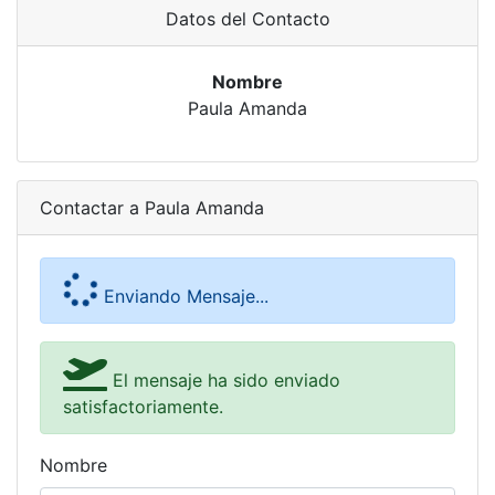
Datos del Contacto
Nombre
Paula Amanda
Contactar a Paula Amanda
Enviando Mensaje...
El mensaje ha sido enviado
satisfactoriamente.
Nombre