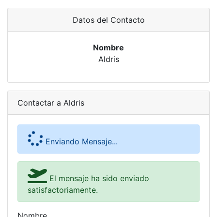
Datos del Contacto
Nombre
Aldris
Contactar a Aldris
Enviando Mensaje...
El mensaje ha sido enviado
satisfactoriamente.
Nombre