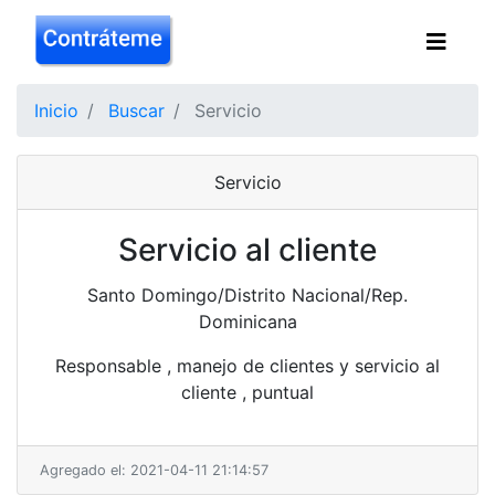
Inicio
Buscar
Servicio
Servicio
Servicio al cliente
Santo Domingo/Distrito Nacional/Rep.
Dominicana
Responsable , manejo de clientes y servicio al
cliente , puntual
Agregado el: 2021-04-11 21:14:57