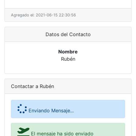
Agregado el: 2021-06-15 22:30:56
Datos del Contacto
Nombre
Rubén
Contactar a Rubén
Enviando Mensaje...
El mensaje ha sido enviado