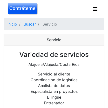
Inicio
Buscar
Servicio
Servicio
Variedad de servicios
Alajuela/Alajuela/Costa Rica
Servicio al cliente
Coordinación de logística
Analista de datos
Especialista en proyectos
Bilingüe
Entrenador