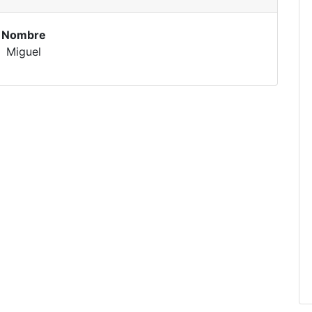
Nombre
Miguel