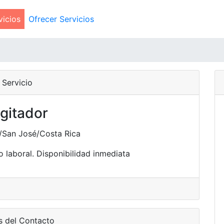
vicios
Ofrecer Servicios
Servicio
gitador
/San José/Costa Rica
 laboral. Disponibilidad inmediata
s del Contacto