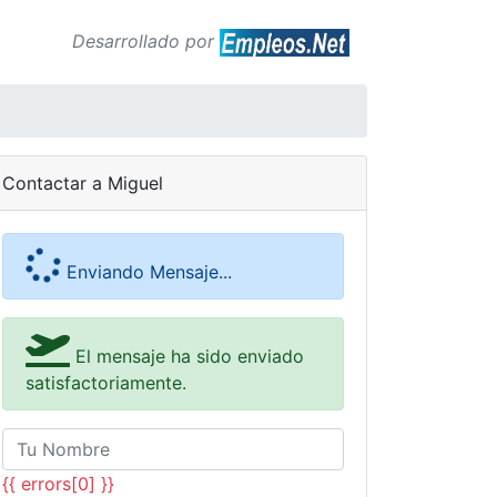
Desarrollado por
Contactar a Miguel
Enviando Mensaje...
El mensaje ha sido enviado
satisfactoriamente.
{{ errors[0] }}