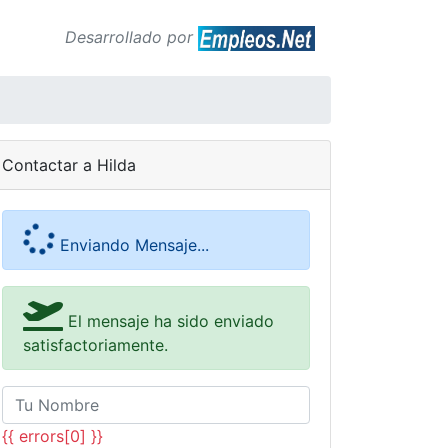
Desarrollado por
Contactar a Hilda
Enviando Mensaje...
El mensaje ha sido enviado
satisfactoriamente.
{{ errors[0] }}