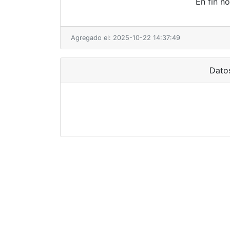
En fin no
Agregado el: 2025-10-22 14:37:49
Dato