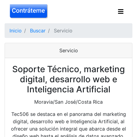
Inicio
Buscar
Servicio
Servicio
Soporte Técnico, marketing
digital, desarrollo web e
Inteligencia Artificial
Moravia/San José/Costa Rica
Tec506 se destaca en el panorama del marketing
digital, desarrollo web e Inteligencia Artificial, al
ofrecer una solución integral que abarca desde el
diseño web hasta el análisis de datos avanzado.