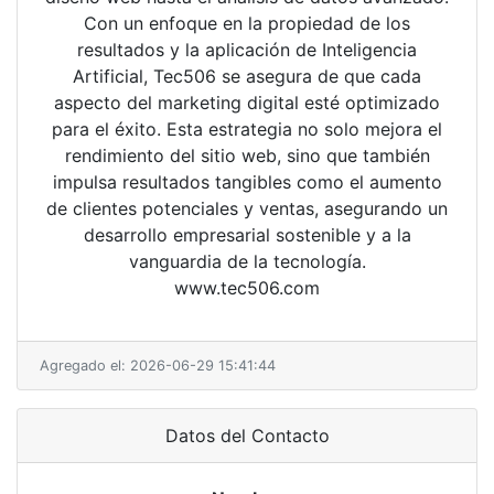
Con un enfoque en la propiedad de los
resultados y la aplicación de Inteligencia
Artificial, Tec506 se asegura de que cada
aspecto del marketing digital esté optimizado
para el éxito. Esta estrategia no solo mejora el
rendimiento del sitio web, sino que también
impulsa resultados tangibles como el aumento
de clientes potenciales y ventas, asegurando un
desarrollo empresarial sostenible y a la
vanguardia de la tecnología.
www.tec506.com
Agregado el: 2026-06-29 15:41:44
Datos del Contacto