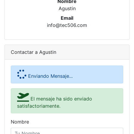
Nombre
Agustin
Email
info@tec506.com
Contactar a Agustin
Enviando Mensaje...
El mensaje ha sido enviado
satisfactoriamente.
Nombre