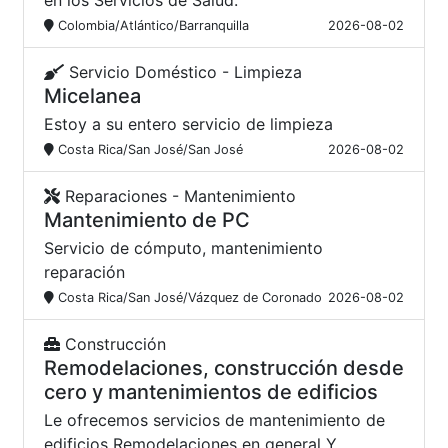
en los Servicios de Salud.
Colombia/Atlántico/Barranquilla
2026-08-02
Servicio Doméstico - Limpieza
Micelanea
Estoy a su entero servicio de limpieza
Costa Rica/San José/San José
2026-08-02
Reparaciones - Mantenimiento
Mantenimiento de PC
Servicio de cómputo, mantenimiento
reparación
Costa Rica/San José/Vázquez de Coronado
2026-08-02
Construcción
Remodelaciones, construcción desde
cero y mantenimientos de edificios
Le ofrecemos servicios de mantenimiento de
edificios Remodelaciones en general Y