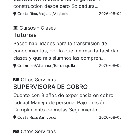
construccion desde cero Soldadura...
Costa Rica/Alajuela/Alajuela
2026-08-02
Cursos - Clases
Tutorias
Poseo habilidades para la transmisión de
conocimientos, por lo que me resulta facil dar
clases y que mis alumnos las compren...
Colombia/Atlántico/Barranquilla
2026-08-02
Otros Servicios
SUPERVISORA DE COBRO
Cuento con 9 años de experiencia en cobro
judicial Manejo de personal Bajo presión
Cumplimiento de metas Seguimiento...
Costa Rica/San José/
2026-08-02
Otros Servicios