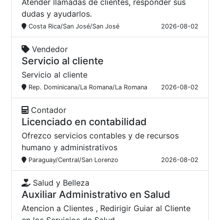
Atender llamadas de clientes, responder sus
dudas y ayudarlos.
Costa Rica/San José/San José
2026-08-02
Vendedor
Servicio al cliente
Servicio al cliente
Rep. Dominicana/La Romana/La Romana
2026-08-02
Contador
Licenciado en contabilidad
Ofrezco servicios contables y de recursos
humano y administrativos
Paraguay/Central/San Lorenzo
2026-08-02
Salud y Belleza
Auxiliar Administrativo en Salud
Atencion a Clientes , Redirigir Guiar al Cliente