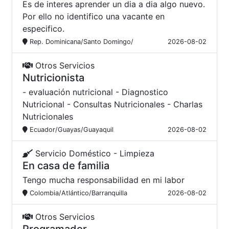
Es de interes aprender un dia a dia algo nuevo.
Por ello no identifico una vacante en
especifico.
Rep. Dominicana/Santo Domingo/
2026-08-02
Otros Servicios
Nutricionista
- evaluación nutricional - Diagnostico
Nutricional - Consultas Nutricionales - Charlas
Nutricionales
Ecuador/Guayas/Guayaquil
2026-08-02
Servicio Doméstico - Limpieza
En casa de familia
Tengo mucha responsabilidad en mi labor
Colombia/Atlántico/Barranquilla
2026-08-02
Otros Servicios