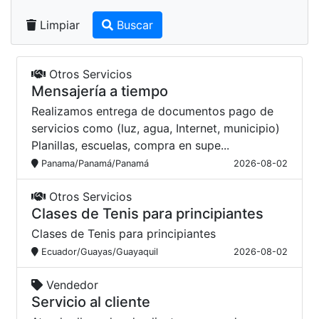
Limpiar
Buscar
Otros Servicios
Mensajería a tiempo
Realizamos entrega de documentos pago de
servicios como (luz, agua, Internet, municipio)
Planillas, escuelas, compra en supe...
Panama/Panamá/Panamá
2026-08-02
Otros Servicios
Clases de Tenis para principiantes
Clases de Tenis para principiantes
Ecuador/Guayas/Guayaquil
2026-08-02
Vendedor
Servicio al cliente