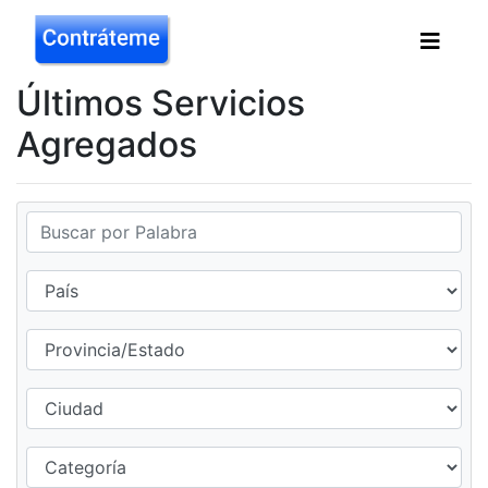
Últimos Servicios
Agregados