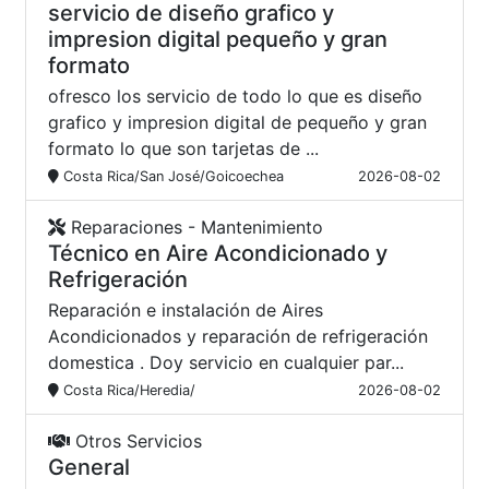
servicio de diseño grafico y
impresion digital pequeño y gran
formato
ofresco los servicio de todo lo que es diseño
grafico y impresion digital de pequeño y gran
formato lo que son tarjetas de ...
Costa Rica/San José/Goicoechea
2026-08-02
Reparaciones - Mantenimiento
Técnico en Aire Acondicionado y
Refrigeración
Reparación e instalación de Aires
Acondicionados y reparación de refrigeración
domestica . Doy servicio en cualquier par...
Costa Rica/Heredia/
2026-08-02
Otros Servicios
General