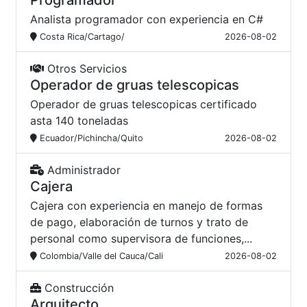
Programador
Analista programador con experiencia en C#
Costa Rica/Cartago/
2026-08-02
Otros Servicios
Operador de gruas telescopicas
Operador de gruas telescopicas certificado
asta 140 toneladas
Ecuador/Pichincha/Quito
2026-08-02
Administrador
Cajera
Cajera con experiencia en manejo de formas
de pago, elaboración de turnos y trato de
personal como supervisora de funciones,...
Colombia/Valle del Cauca/Cali
2026-08-02
Construcción
Arquitecto